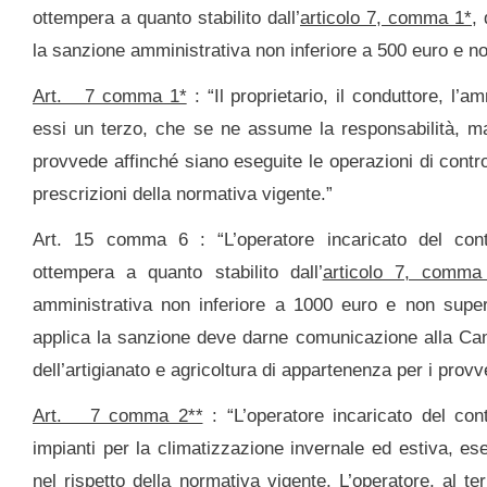
ottempera a quanto stabilito dall’
articolo 7, comma 1*
,
la sanzione amministrativa non inferiore a 500 euro e n
Art. 7 comma 1*
: “Il proprietario, il conduttore, l’
essi un terzo, che se ne assume la responsabilità, man
provvede affinché siano eseguite le operazioni di cont
prescrizioni della normativa vigente.”
Art. 15 comma 6 : “L’operatore incaricato del con
ottempera a quanto stabilito dall’
articolo 7, comma
amministrativa non inferiore a 1000 euro e non super
applica la sanzione deve darne comunicazione alla Cam
dell’artigianato e agricoltura di appartenenza per i provv
Art. 7 comma 2**
: “L’operatore incaricato del con
impianti per la climatizzazione invernale ed estiva, ese
nel rispetto della normativa vigente. L’operatore, al 