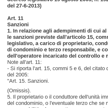
del 27-6-2013)
Art. 11
Sanzioni
1. In relazione agli adempimenti di cui a
le sanzioni previste dall'articolo 15, co
legislativo, a carico di proprietario, con
di condominio e terzo responsabile, e c
dell'operatore incaricato del controllo e
Note all'art. 11:
- Si riporta l'art. 15, commi 5 e 6, del citato
del 2005:
"Art. 15. Sanzioni.
(Omissis).
5. Il proprietario o il conduttore dell'unità i
del condominio, o l'eventuale terzo che se 