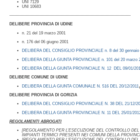
UNI 7129
UNI 10683
-------------------------------------------------------------------------------------------------
DELIBERE PROVINCIA DI UDINE
n. 21 del 19 marzo 2001
n. 176 del 06 giugno 2001
DELIBERA DEL CONSIGLIO PROVINCIALE n. 8 del 30 gennaio
DELIBERA DELLA GIUNTA PROVINCIALE n. 101 del 20 marzo 
DELIBERA DELLA GIUNTA PROVINCIALE N. 12 DEL 09/01/20
DELIBERE COMUNE DI UDINE
DELIBERA DELLA GIUNTA COMUNALE N. 516 DEL 20/12/2011
DELIBERE PROVINCIA DI GORIZIA
DELIBERA DEL CONSIGLIO PROVINCIALE N. 38 DEL 21/12/20
DELIBERA DELLA GIUNTA PROVINCIALE N. 11 DEL 25/01/201
REGOLAMENTI ABROGATI
[REGOLAMENTO PER L’ESECUZIONE DEL CONTROLLO DEL 
IMPIANTI TERMICI PRESENTI NEI COMUNI DELLA PROVINCI
[REGOLAMENTO PER L’ESECUZIONE DEL CONTROLLO DEL 