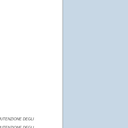
NUTENZIONE DEGLI
NUTENZIONE DEGLI