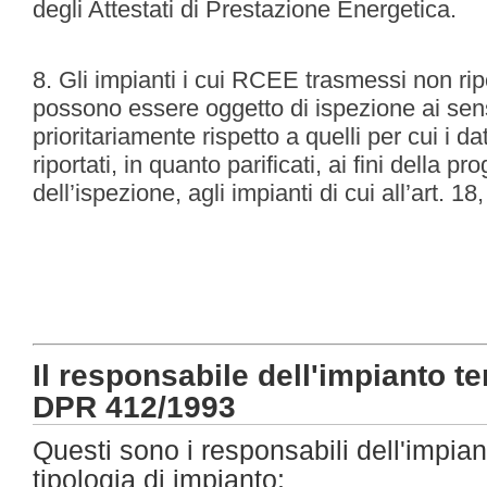
degli Attestati di Prestazione Energetica.
8. Gli impianti i cui RCEE trasmessi non riport
possono essere oggetto di ispezione ai sensi
prioritariamente rispetto a quelli per cui i d
riportati, in quanto parificati, ai fini della
dell’ispezione, agli impianti di cui all’art. 1
Il responsabile dell'impianto te
DPR 412/1993
Questi sono i responsabili dell'impian
tipologia di impianto: