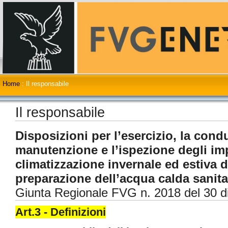
Home
:
Il responsabile
Il responsabile
Disposizioni per l’esercizio, la condu
manutenzione e l’ispezione degli imp
climatizzazione invernale ed estiva de
preparazione dell’acqua calda sanit
Giunta Regionale FVG n. 2018 del 30 
Art.3 - Definizioni