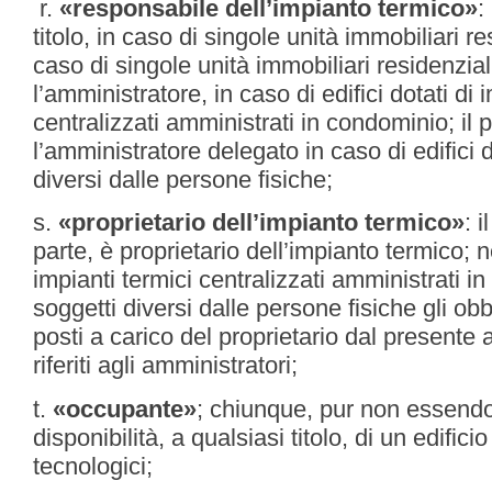
r.
«responsabile dell’impianto termico»
:
titolo, in caso di singole unità immobiliari res
caso di singole unità immobiliari residenzial
l’amministratore, in caso di edifici dotati di 
centralizzati amministrati in condominio; il p
l’amministratore delegato in caso di edifici d
diversi dalle persone fisiche;
s.
«proprietario dell’impianto termico»
: 
parte, è proprietario dell’impianto termico; ne
impianti termici centralizzati amministrati i
soggetti diversi dalle persone fisiche gli obb
posti a carico del proprietario dal presente 
riferiti agli amministratori;
t.
«occupante»
; chiunque, pur non essendo
disponibilità, a qualsiasi titolo, di un edificio
tecnologici;