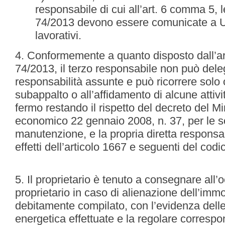
responsabile di cui all’art. 6 comma 5, l
74/2013 devono essere comunicate a U.C.
lavorativi.
4. Conformemente a quanto disposto dall’a
74/2013, il terzo responsabile non può deleg
responsabilità assunte e può ricorrere solo
subappalto o all’affidamento di alcune attiv
fermo restando il rispetto del decreto del Mi
economico 22 gennaio 2008, n. 37, per le sol
manutenzione, e la propria diretta responsabi
effetti dell’articolo 1667 e seguenti del codic
5. Il proprietario è tenuto a consegnare all
proprietario in caso di alienazione dell’immob
debitamente compilato, con l’evidenza delle 
energetica effettuate e la regolare correspon