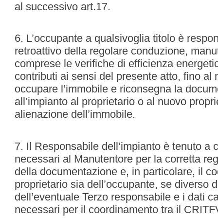
al successivo art.17.
6. L’occupante a qualsivoglia titolo è respon
retroattivo della regolare conduzione, manu
comprese le verifiche di efficienza energeti
contributi ai sensi del presente atto, fino a
occupare l’immobile e riconsegna la docume
all’impianto al proprietario o al nuovo propri
alienazione dell’immobile.
7. Il Responsabile dell’impianto è tenuto a c
necessari al Manutentore per la corretta r
della documentazione e, in particolare, il co
proprietario sia dell’occupante, se diverso da
dell’eventuale Terzo responsabile e i dati ca
necessari per il coordinamento tra il CRIT