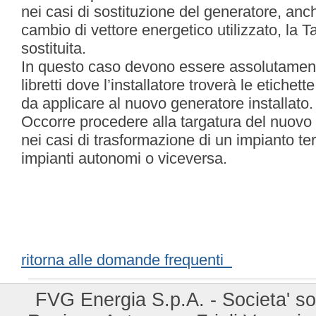
nei casi di sostituzione del generatore, anch
cambio di vettore energetico utilizzato, la
sostituita.
In questo caso devono essere assolutament
libretti dove l’installatore troverà le etichett
da applicare al nuovo generatore installato.
Occorre procedere alla targatura del nuovo 
nei casi di trasformazione di un impianto ter
impianti autonomi o viceversa.
ritorna alle domande frequenti
FVG Energia S.p.A. - Societa' so